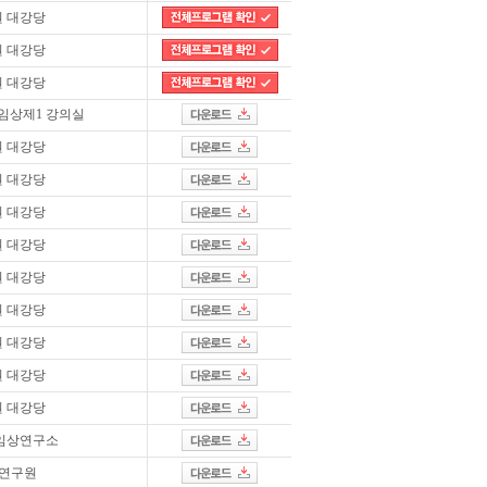
 대강당
 대강당
 대강당
임상제1 강의실
 대강당
 대강당
 대강당
 대강당
 대강당
 대강당
 대강당
 대강당
 대강당
임상연구소
연구원