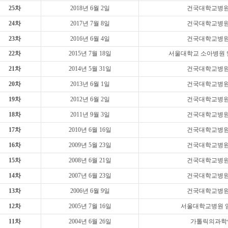
25차
2018년 6월 2일
건국대학교병원
24차
2017년 7월 8일
건국대학교병원
23차
2016년 6월 4일
건국대학교병원
22차
2015년 7월 18일
서울대학교 소아병원 
21차
2014년 5월 31일
건국대학교병원
20차
2013년 6월 1일
건국대학교병원
19차
2012년 6월 2일
건국대학교병원
18차
2011년 9월 3일
건국대학교병원
17차
2010년 6월 16일
건국대학교병원
16차
2009년 5월 23일
건국대학교병원
15차
2008년 6월 21일
건국대학교병원
14차
2007년 6월 23일
건국대학교병원
13차
2006년 6월 9일
건국대학교병원
12차
2005년 7월 16일
서울대학교병원 
11차
2004년 6월 26일
가톨릭의과학