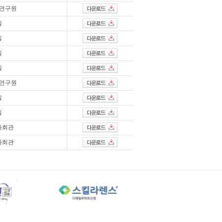
연구원
텔
텔
텔
텔
연구원
텔
텔
화회관
화회관