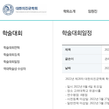
제목
2
글쓴이
관
날짜
202
2022년 제28차 대한의진균학회 
- 일시 2022년 6월 4일 토요일
- 장소 고려대학교 유광사홀
- 연수평점: 4평점
- 사전등록 마감일: 2022년 5월 27일
- 일반연제 마감일: 2022년 5월 23일