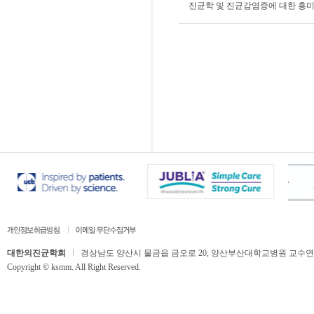
진균학 및 진균감염증에 대한 흥
대한의진균학회
경상남도 양산시 물금읍 금오로 20, 양산부산대학교병원 교수연구동 506호,
Copyright © ksmm. All Right Reserved.